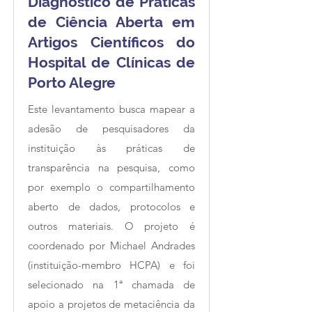
Diagnóstico de Práticas
de Ciência Aberta em
Artigos Científicos do
Hospital de Clínicas de
Porto Alegre
Este levantamento busca mapear a
adesão de pesquisadores da
instituição às práticas de
transparência na pesquisa, como
por exemplo o compartilhamento
aberto de dados, protocolos e
outros materiais. O projeto é
coordenado por Michael Andrades
(instituição-membro HCPA) e foi
selecionado na 1ª chamada de
apoio a projetos de metaciência da