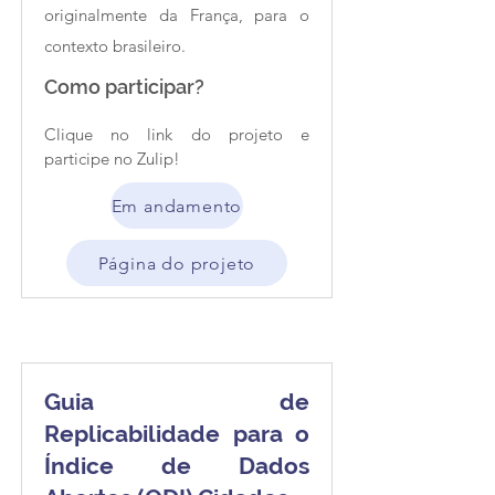
originalmente da França, para o
contexto brasileiro.
Como participar?
Clique no link do projeto e 
participe no Zulip!
Em andamento
Página do projeto
Guia de
Replicabilidade para o
Índice de Dados