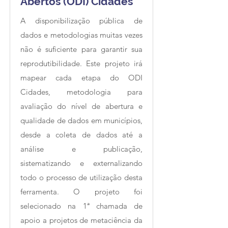
Abertos (ODI) Cidades
A disponibilização pública de
dados e metodologias muitas vezes
não é suficiente para garantir sua
reprodutibilidade. Este projeto irá
mapear cada etapa do ODI
Cidades, metodologia para
avaliação do nível de abertura e
qualidade de dados em municípios,
desde a coleta de dados até a
análise e publicação,
sistematizando e externalizando
todo o processo de utilização desta
ferramenta. O projeto foi
selecionado na 1ª chamada de
apoio a projetos de metaciência da