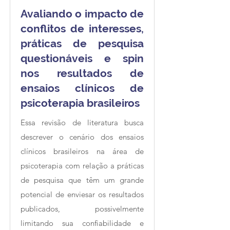
Avaliando o impacto de
conflitos de interesses,
práticas de pesquisa
questionáveis e spin
nos resultados de
ensaios clínicos de
psicoterapia brasileiros
Essa revisão de literatura busca
descrever o cenário dos ensaios
clínicos brasileiros na área de
psicoterapia com relação a práticas
de pesquisa que têm um grande
potencial de enviesar os resultados
publicados, possivelmente
limitando sua confiabilidade e