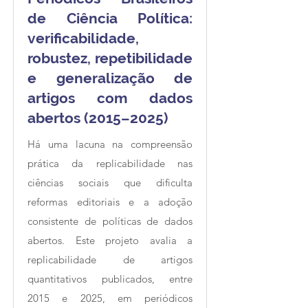
de Ciência Política:
verificabilidade,
robustez, repetibilidade
e generalização de
artigos com dados
abertos (2015–2025)
Há uma lacuna na compreensão
prática da replicabilidade nas
ciências sociais que dificulta
reformas editoriais e a adoção
consistente de políticas de dados
abertos. Este projeto avalia a
replicabilidade de artigos
quantitativos publicados, entre
2015 e 2025, em periódicos