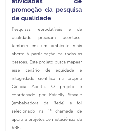
atividades de
promoção da pesquisa
de qualidade
Pesquisas reprodutíveis e de
qualidade precisam acontecer
também em um ambiente mais
aberto à participação de todas as
pessoas. Este projeto busca mapear
esse cenário de equidade e
integridade científica na própria
Ciência Aberta. O projeto é
coordenado por Rafaelly Stavale
(embaixadora da Rede) e foi
selecionado na 1ª chamada de
apoio a projetos de metaciência da
RBR.