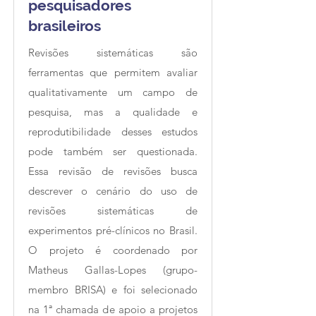
pesquisadores
brasileiros
Revisões sistemáticas são
ferramentas que permitem avaliar
qualitativamente um campo de
pesquisa, mas a qualidade e
reprodutibilidade desses estudos
pode também ser questionada.
Essa revisão de revisões busca
descrever o cenário do uso de
revisões sistemáticas de
experimentos pré-clínicos no Brasil.
O projeto é coordenado por
Matheus Gallas-Lopes (grupo-
membro BRISA) e foi selecionado
na 1ª chamada de apoio a projetos