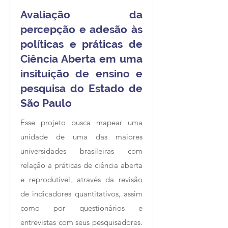
Avaliação da
percepção e adesão às
políticas e práticas de
Ciência Aberta em uma
insituição de ensino e
pesquisa do Estado de
São Paulo
Esse projeto busca mapear uma
unidade de uma das maiores
universidades brasileiras com
relação a práticas de ciência aberta
e reprodutível, através da revisão
de indicadores quantitativos, assim
como por questionários e
entrevistas com seus pesquisadores.