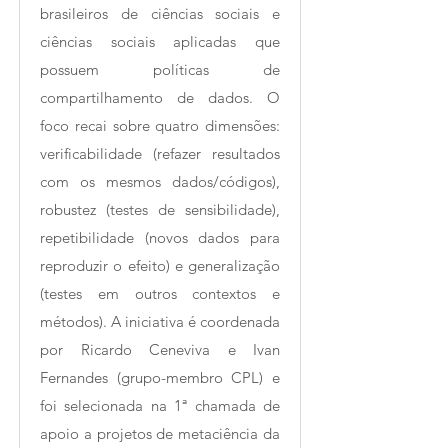
brasileiros de ciências sociais e
ciências sociais aplicadas que
possuem políticas de
compartilhamento de dados. O
foco recai sobre quatro dimensões:
verificabilidade (refazer resultados
com os mesmos dados/códigos),
robustez (testes de sensibilidade),
repetibilidade (novos dados para
reproduzir o efeito) e generalização
(testes em outros contextos e
métodos). A iniciativa é coordenada
por Ricardo Ceneviva e Ivan
Fernandes (grupo-membro CPL) e
foi selecionada na 1ª chamada de
apoio a projetos de metaciência da