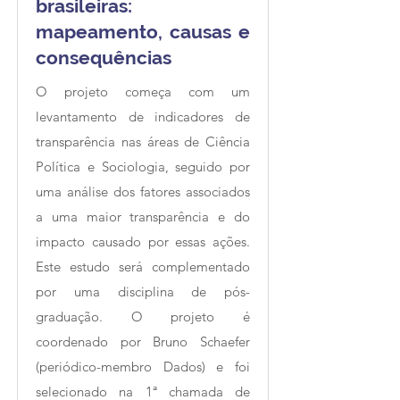
brasileiras:
mapeamento, causas e
consequências
O projeto começa com um
levantamento de indicadores de
transparência nas áreas de Ciência
Política e Sociologia, seguido por
uma análise dos fatores associados
a uma maior transparência e do
impacto causado por essas ações.
Este estudo será complementado
por uma disciplina de pós-
graduação. O projeto é
coordenado por Bruno Schaefer
(periódico-membro Dados) e foi
selecionado na 1ª chamada de