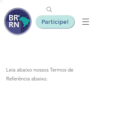
Participe!
Leia abaixo nossos Termos de
Referência abaixo.