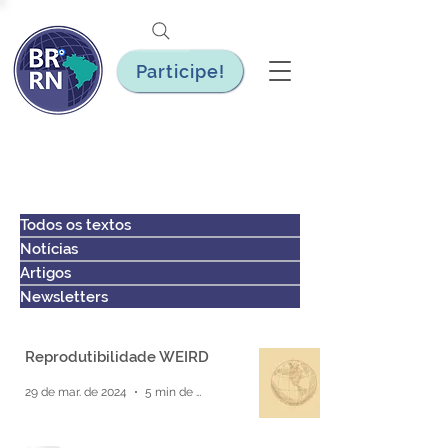
Participe!
Todos os textos
Notícias
Artigos
Newsletters
Reprodutibilidade WEIRD
29 de mar. de 2024
5 min de leitura