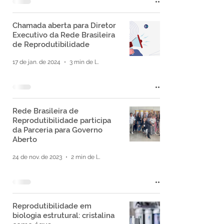
Chamada aberta para Diretor
Executivo da Rede Brasileira
de Reprodutibilidade
17 de jan. de 2024
3 min de leitura
Rede Brasileira de
Reprodutibilidade participa
da Parceria para Governo
Aberto
24 de nov. de 2023
2 min de leitura
Reprodutibilidade em
biologia estrutural: cristalina