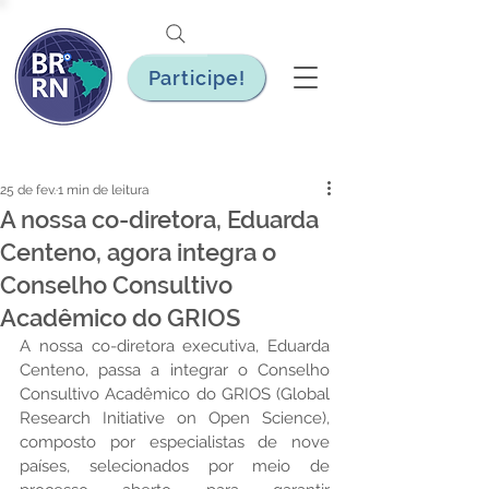
Participe!
25 de fev.
1 min de leitura
A nossa co-diretora, Eduarda
Centeno, agora integra o
Conselho Consultivo
Acadêmico do GRIOS
A nossa co-diretora executiva, Eduarda 
Centeno, passa a integrar o Conselho 
Consultivo Acadêmico do GRIOS (Global 
Research Initiative on Open Science), 
composto por especialistas de nove 
países, selecionados por meio de 