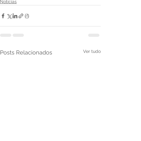
Notícias
Ver tudo
Posts Relacionados