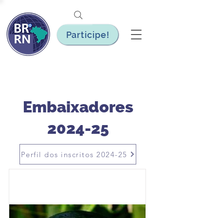
Participe!
Embaixadores
2024-25
Perfil dos inscritos 2024-25