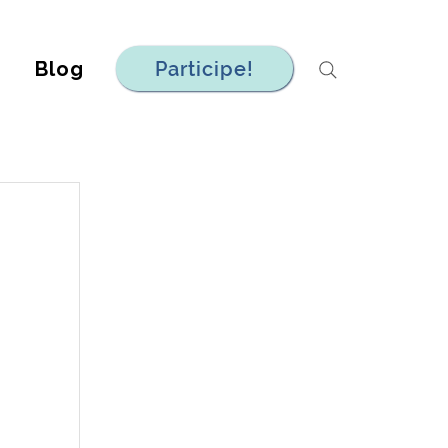
Blog
Participe!