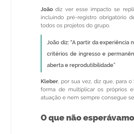
João 
diz ver esse impacto se repl
incluindo pré-registro obrigatório
todos os projetos do grupo.
João diz: “A partir da experiência
critérios de ingresso e permanê
aberta e reprodutibilidade”
Kleber
, por sua vez, diz que, para o
forma de multiplicar os próprios e
atuação e nem sempre consegue se 
O que não esperávam