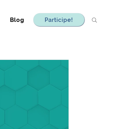
Blog
Participe!