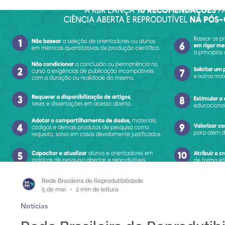
Rede Brasileira de Reprodutibilidade
5 de mai.
2 min de leitura
Notícias