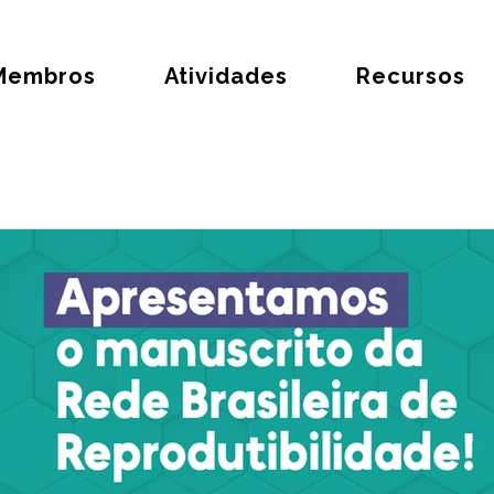
Membros
Atividades
Recursos