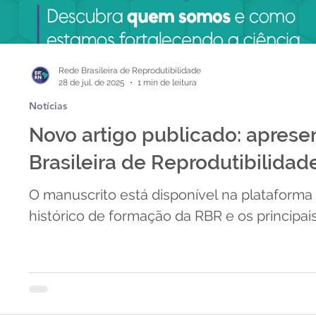
Rede Brasileira de Reprodutibilidade
28 de jul. de 2025
1 min de leitura
Notícias
Novo artigo publicado: apres
Brasileira de Reprodutibilidad
O manuscrito está disponível na plataforma 
histórico de formação da RBR e os principais